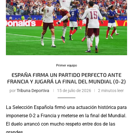
Primer equipo
ESPAÑA FIRMA UN PARTIDO PERFECTO ANTE
FRANCIA Y JUGARÁ LA FINAL DEL MUNDIAL (0-2)
por
Tribuna Deportiva
15 de julio de 2026
2 minutos leer
La Selección Española firmó una actuación histórica para
imponerse 0-2 a Francia y meterse en la final del Mundial.
El duelo arrancó con mucho respeto entre dos de las
grandes…