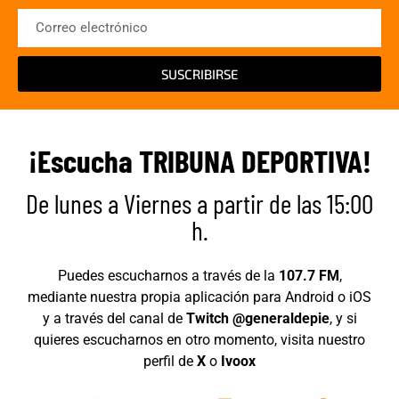
SUSCRIBIRSE
¡Escucha TRIBUNA DEPORTIVA!
De lunes a Viernes a partir de las 15:00
h.
Puedes escucharnos a través de la
107.7 FM
,
mediante nuestra propia aplicación para Android o iOS
y a través del canal de
Twitch @generaldepie
, y si
quieres escucharnos en otro momento, visita nuestro
perfil de
X
o
Ivoox