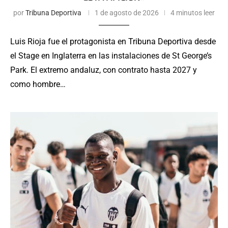
por
Tribuna Deportiva
1 de agosto de 2026
4 minutos leer
Luis Rioja fue el protagonista en Tribuna Deportiva desde
el Stage en Inglaterra en las instalaciones de St George’s
Park. El extremo andaluz, con contrato hasta 2027 y
como hombre…