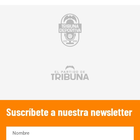
Suscríbete a nuestra newsletter