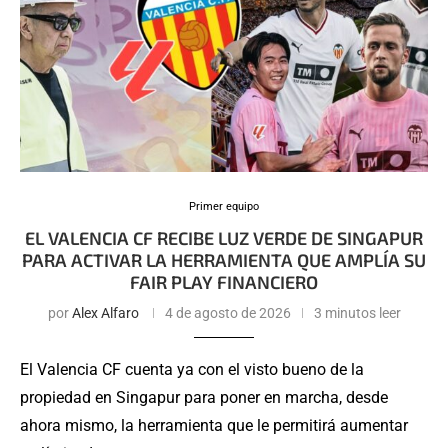
Primer equipo
EL VALENCIA CF RECIBE LUZ VERDE DE SINGAPUR
PARA ACTIVAR LA HERRAMIENTA QUE AMPLÍA SU
FAIR PLAY FINANCIERO
por
Alex Alfaro
4 de agosto de 2026
3 minutos leer
El Valencia CF cuenta ya con el visto bueno de la
propiedad en Singapur para poner en marcha, desde
ahora mismo, la herramienta que le permitirá aumentar