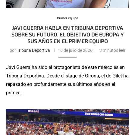
Primer equipo
JAVI GUERRA HABLA EN TRIBUNA DEPORTIVA
SOBRE SU FUTURO, EL OBJETIVO DE EUROPA Y
SUS AÑOS EN EL PRIMER EQUIPO
por
Tribuna Deportiva
16 de julio de 2026
3 minutos leer
Javi Guerra ha sido el protagonista de este miércoles en
Tribuna Deportiva. Desde el stage de Girona, el de Gilet ha
repasado en profundamente sus últimos años en el
primer…