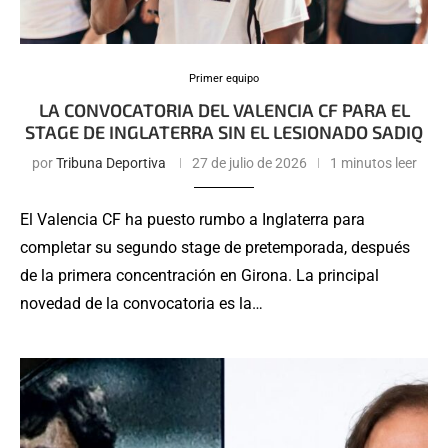
Primer equipo
LA CONVOCATORIA DEL VALENCIA CF PARA EL
STAGE DE INGLATERRA SIN EL LESIONADO SADIQ
por
Tribuna Deportiva
27 de julio de 2026
1 minutos leer
El Valencia CF ha puesto rumbo a Inglaterra para
completar su segundo stage de pretemporada, después
de la primera concentración en Girona. La principal
novedad de la convocatoria es la…