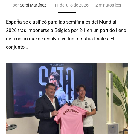
por
Sergi Martínez
11 de julio de 2026
2 minutos leer
España se clasificó para las semifinales del Mundial
2026 tras imponerse a Bélgica por 2-1 en un partido lleno
de tensión que se resolvió en los minutos finales. El
conjunto…