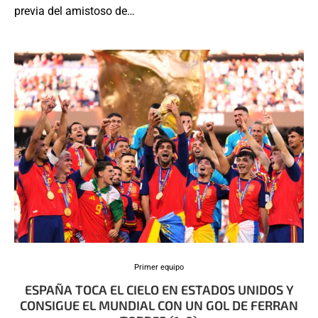
previa del amistoso de…
Primer equipo
ESPAÑA TOCA EL CIELO EN ESTADOS UNIDOS Y
CONSIGUE EL MUNDIAL CON UN GOL DE FERRAN