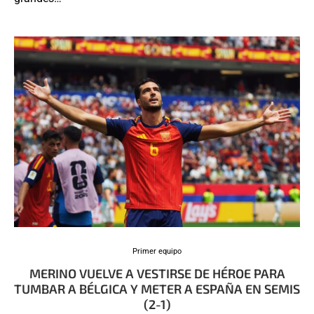
Primer equipo
MERINO VUELVE A VESTIRSE DE HÉROE PARA
TUMBAR A BÉLGICA Y METER A ESPAÑA EN SEMIS
(2-1)