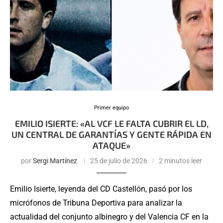
Primer equipo
EMILIO ISIERTE: «AL VCF LE FALTA CUBRIR EL LD,
UN CENTRAL DE GARANTÍAS Y GENTE RÁPIDA EN
ATAQUE»
por
Sergi Martínez
25 de julio de 2026
2 minutos leer
Emilio Isierte, leyenda del CD Castellón, pasó por los
micrófonos de Tribuna Deportiva para analizar la
actualidad del conjunto albinegro y del Valencia CF en la