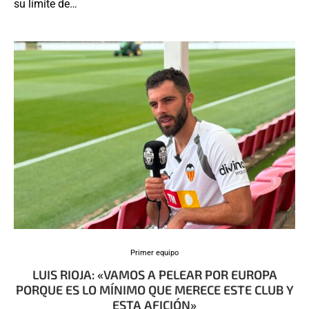
su límite de…
Primer equipo
LUIS RIOJA: «VAMOS A PELEAR POR EUROPA
PORQUE ES LO MÍNIMO QUE MERECE ESTE CLUB Y
ESTA AFICIÓN»