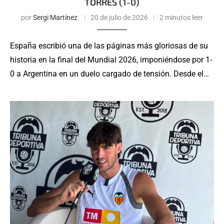
TORRES (1-0)
por
Sergi Martínez
20 de julio de 2026
2 minutos leer
España escribió una de las páginas más gloriosas de su
historia en la final del Mundial 2026, imponiéndose por 1-
0 a Argentina en un duelo cargado de tensión. Desde el…