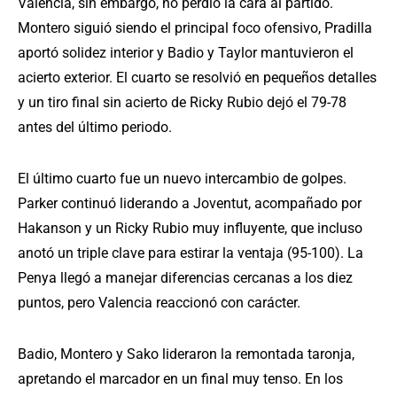
Valencia, sin embargo, no perdió la cara al partido.
Montero siguió siendo el principal foco ofensivo, Pradilla
aportó solidez interior y Badio y Taylor mantuvieron el
acierto exterior. El cuarto se resolvió en pequeños detalles
y un tiro final sin acierto de Ricky Rubio dejó el 79-78
antes del último periodo.
El último cuarto fue un nuevo intercambio de golpes.
Parker continuó liderando a Joventut, acompañado por
Hakanson y un Ricky Rubio muy influyente, que incluso
anotó un triple clave para estirar la ventaja (95-100). La
Penya llegó a manejar diferencias cercanas a los diez
puntos, pero Valencia reaccionó con carácter.
Badio, Montero y Sako lideraron la remontada taronja,
apretando el marcador en un final muy tenso. En los