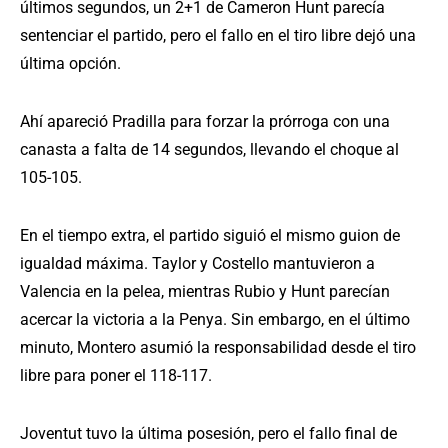
últimos segundos, un 2+1 de Cameron Hunt parecía
sentenciar el partido, pero el fallo en el tiro libre dejó una
última opción.
Ahí apareció Pradilla para forzar la prórroga con una
canasta a falta de 14 segundos, llevando el choque al
105-105.
En el tiempo extra, el partido siguió el mismo guion de
igualdad máxima. Taylor y Costello mantuvieron a
Valencia en la pelea, mientras Rubio y Hunt parecían
acercar la victoria a la Penya. Sin embargo, en el último
minuto, Montero asumió la responsabilidad desde el tiro
libre para poner el 118-117.
Joventut tuvo la última posesión, pero el fallo final de