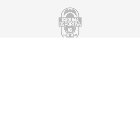
Suscríbete a nuestra newsletter