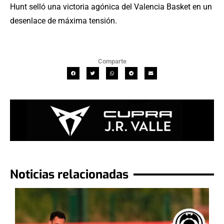
Hunt selló una victoria agónica del Valencia Basket en un
desenlace de máxima tensión.
Comparte
Noticias relacionadas