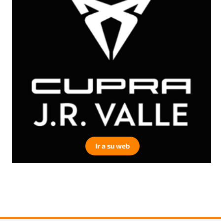
Ir a su web