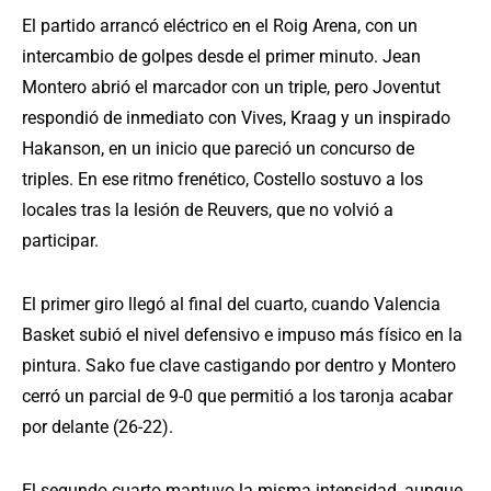
El partido arrancó eléctrico en el Roig Arena, con un
intercambio de golpes desde el primer minuto. Jean
Montero abrió el marcador con un triple, pero Joventut
respondió de inmediato con Vives, Kraag y un inspirado
Hakanson, en un inicio que pareció un concurso de
triples. En ese ritmo frenético, Costello sostuvo a los
locales tras la lesión de Reuvers, que no volvió a
participar.
El primer giro llegó al final del cuarto, cuando Valencia
Basket subió el nivel defensivo e impuso más físico en la
pintura. Sako fue clave castigando por dentro y Montero
cerró un parcial de 9-0 que permitió a los taronja acabar
por delante (26-22).
El segundo cuarto mantuvo la misma intensidad, aunque