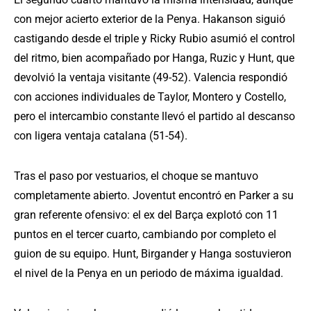
con mejor acierto exterior de la Penya. Hakanson siguió
castigando desde el triple y Ricky Rubio asumió el control
del ritmo, bien acompañado por Hanga, Ruzic y Hunt, que
devolvió la ventaja visitante (49-52). Valencia respondió
con acciones individuales de Taylor, Montero y Costello,
pero el intercambio constante llevó el partido al descanso
con ligera ventaja catalana (51-54).
Tras el paso por vestuarios, el choque se mantuvo
completamente abierto. Joventut encontró en Parker a su
gran referente ofensivo: el ex del Barça explotó con 11
puntos en el tercer cuarto, cambiando por completo el
guion de su equipo. Hunt, Birgander y Hanga sostuvieron
el nivel de la Penya en un periodo de máxima igualdad.